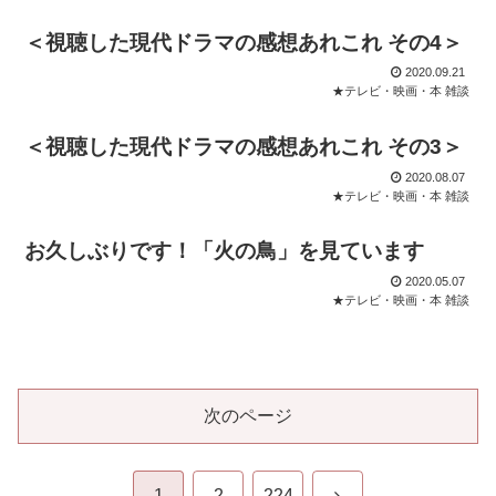
＜視聴した現代ドラマの感想あれこれ その4＞
2020.09.21
★テレビ・映画・本 雑談
＜視聴した現代ドラマの感想あれこれ その3＞
2020.08.07
★テレビ・映画・本 雑談
お久しぶりです！「火の鳥」を見ています
2020.05.07
★テレビ・映画・本 雑談
次のページ
次
1
2
224