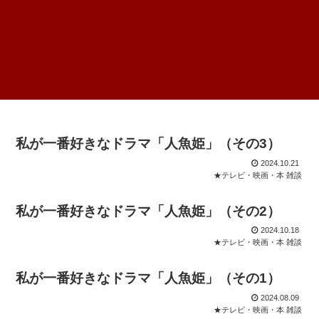
私が一番好きなドラマ「人魚姫」（その3）
2024.10.21
★テレビ・映画・本 雑談
私が一番好きなドラマ「人魚姫」（その2）
2024.10.18
★テレビ・映画・本 雑談
私が一番好きなドラマ「人魚姫」（その1）
2024.08.09
★テレビ・映画・本 雑談